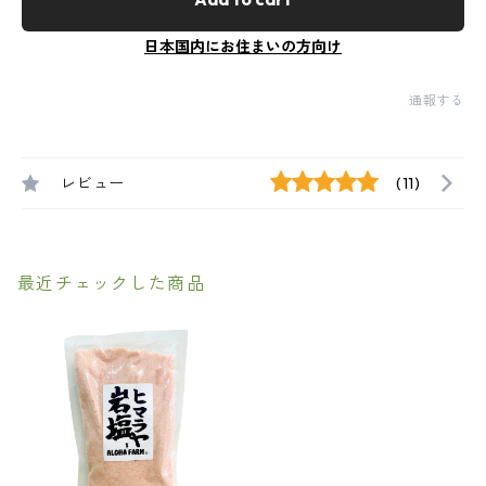
日本国内にお住まいの方向け
通報する
レビュー
(11)
最近チェックした商品