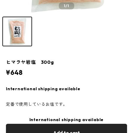
1
/1
ヒマラヤ岩塩 300g
¥648
International shipping available
定番で使用しているお塩です。
International shipping available
Add to cart