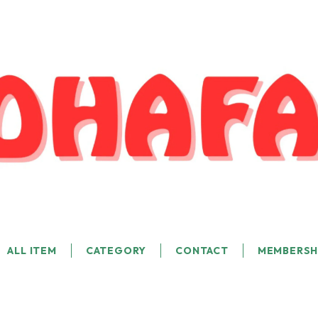
ALL ITEM
CATEGORY
CONTACT
MEMBERSH