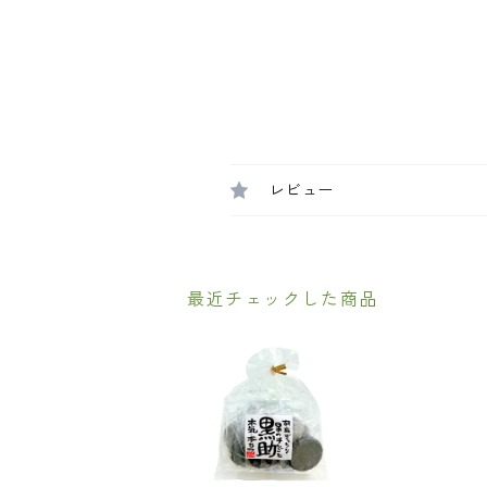
レビュー
最近チェックした商品