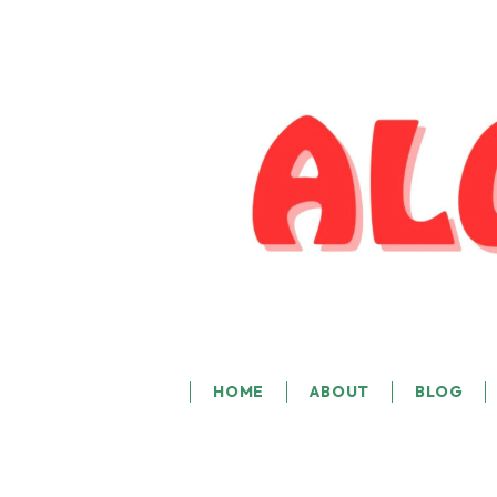
HOME
ABOUT
BLOG