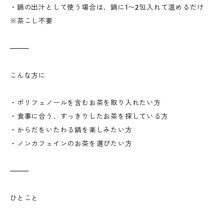
・鍋の出汁として使う場合は、鍋に1〜2包入れて温めるだけ
※茶こし不要
⸻
こんな方に
・ポリフェノールを含むお茶を取り入れたい方
・食事に合う、すっきりしたお茶を探している方
・からだをいたわる鍋を楽しみたい方
・ノンカフェインのお茶を選びたい方
⸻
ひとこと