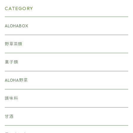
CATEGORY
ALOHABOX
野草茶類
菓子類
ALOHA野菜
調味料
甘酒