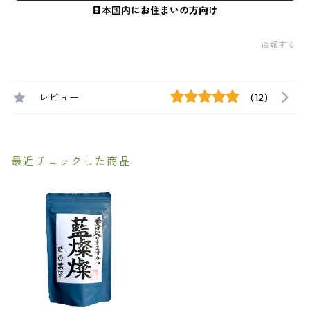
日本国内にお住まいの方向け
通報する
レビュー
(12)
最近チェックした商品