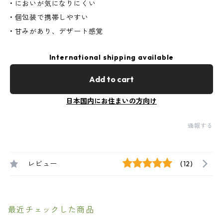
• においが気になりにくい
• 個包装で携帯しやすい
• 甘みがあり、デザート感覚
International shipping available
Add to cart
日本国内にお住まいの方向け
通報する
レビュー
(12)
最近チェックした商品