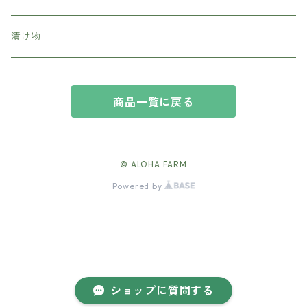
漬け物
商品一覧に戻る
© ALOHA FARM
Powered by
ショップに質問する