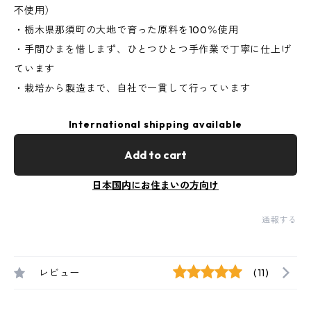
不使用）
・栃木県那須町の大地で育った原料を100％使用
・手間ひまを惜しまず、ひとつひとつ手作業で丁寧に仕上げ
ています
・栽培から製造まで、自社で一貫して行っています
International shipping available
Add to cart
日本国内にお住まいの方向け
通報する
レビュー
(11)