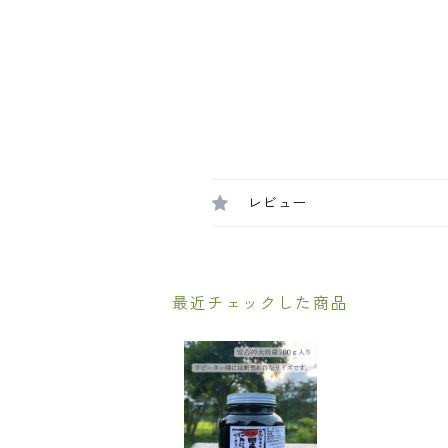
レビュー
最近チェックした商品