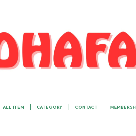
ALL ITEM
CATEGORY
CONTACT
MEMBERSH