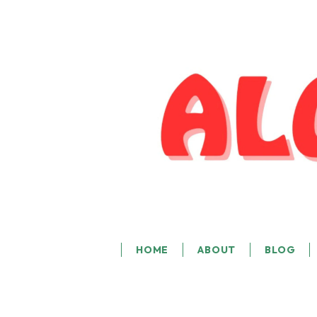
HOME
ABOUT
BLOG