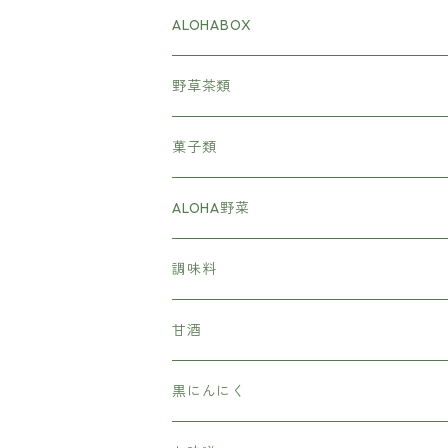
ALOHABOX
野草茶類
菓子類
ALOHA野菜
調味料
甘酒
黒にんにく