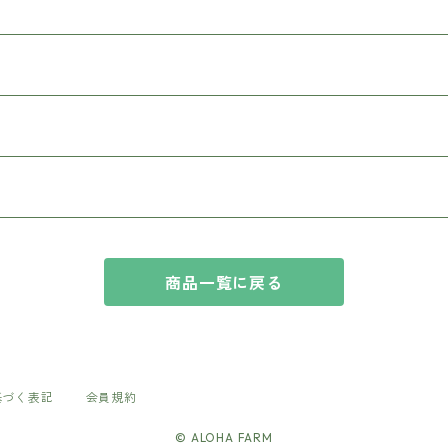
商品一覧に戻る
基づく表記
会員規約
© ALOHA FARM